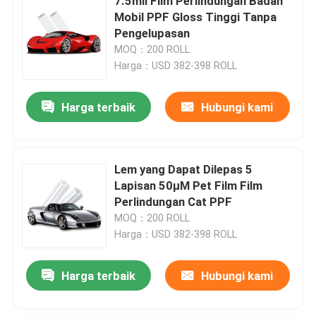
7.5mil Film Perlindungan Badan
Mobil PPF Gloss Tinggi Tanpa
Pengelupasan
MOQ：200 ROLL
Harga：USD 382-398 ROLL
Harga terbaik
Hubungi kami
Lem yang Dapat Dilepas 5
Lapisan 50μM Pet Film Film
Perlindungan Cat PPF
MOQ：200 ROLL
Harga：USD 382-398 ROLL
Harga terbaik
Hubungi kami