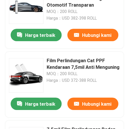
Otomotif Transparan
MOQ：200 ROLL
Harga：USD 382-398 ROLL
Harga terbaik
Hubungi kami
Film Perlindungan Cat PPF
Kendaraan 7,5mil Anti Menguning
MOQ：200 ROLL
Harga：USD 372-388 ROLL
Harga terbaik
Hubungi kami