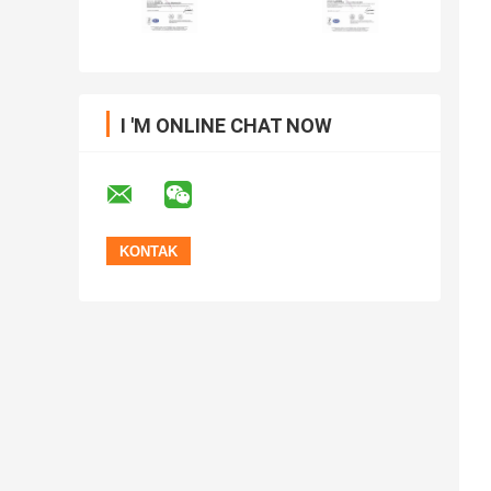
I 'M ONLINE CHAT NOW