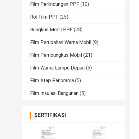
Film Perlindungan PPF
(10)
Rol Film PPF
(25)
Bungkus Mobil PPF
(28)
Film Perubahan Warna Mobil
(9)
Film Pembungkus Mobil
(21)
Film Warna Lampu Depan
(5)
Film Atap Panorama
(5)
Film Insulasi Bangunan
(5)
SERTIFIKASI