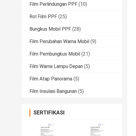
Film Perlindungan PPF
(10)
Rol Film PPF
(25)
Bungkus Mobil PPF
(28)
Film Perubahan Warna Mobil
(9)
Film Pembungkus Mobil
(21)
Film Warna Lampu Depan
(5)
Film Atap Panorama
(5)
Film Insulasi Bangunan
(5)
SERTIFIKASI