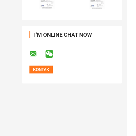
I 'M ONLINE CHAT NOW