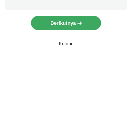
Berikutnya
Keluar