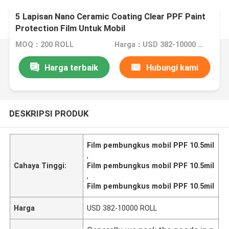
5 Lapisan Nano Ceramic Coating Clear PPF Paint
Protection Film Untuk Mobil
MOQ：200 ROLL
Harga：USD 382-10000 ROLL
Harga terbaik
Hubungi kami
DESKRIPSI PRODUK
Film pembungkus mobil PPF 10.5mil
,
Cahaya Tinggi:
Film pembungkus mobil PPF 10.5mil
,
Film pembungkus mobil PPF 10.5mil
Harga
USD 382-10000 ROLL