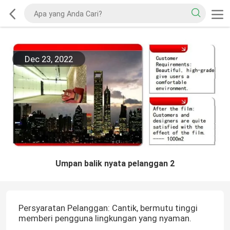
Dec 23, 2022
Umpan balik nyata pelanggan 2
Persyaratan Pelanggan: Cantik, bermutu tinggi
memberi pengguna lingkungan yang nyaman.